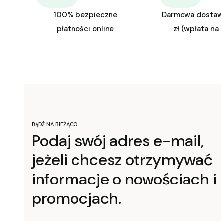
100% bezpieczne
Darmowa dosta
płatności online
zł (wpłata na
BĄDŹ NA BIEŻĄCO
Podaj swój adres e-mail,
jeżeli chcesz otrzymywać
informacje o nowościach i
promocjach.