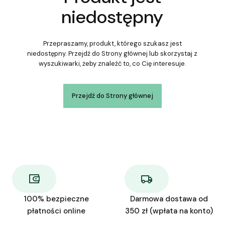
niedostępny
Przepraszamy, produkt, którego szukasz jest
niedostępny. Przejdź do Strony głównej lub skorzystaj z
wyszukiwarki, żeby znaleźć to, co Cię interesuje.
Przejdź do Strony głównej
100% bezpieczne
Darmowa dostawa od
płatności online
350 zł (wpłata na konto)