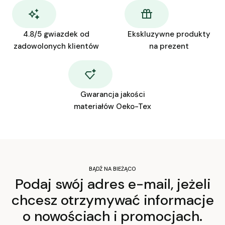
4.8/5 gwiazdek od
Ekskluzywne produkty
zadowolonych klientów
na prezent
Gwarancja jakości
materiałów Oeko-Tex
BĄDŹ NA BIEŻĄCO
Podaj swój adres e-mail, jeżeli
chcesz otrzymywać informacje
o nowościach i promocjach.