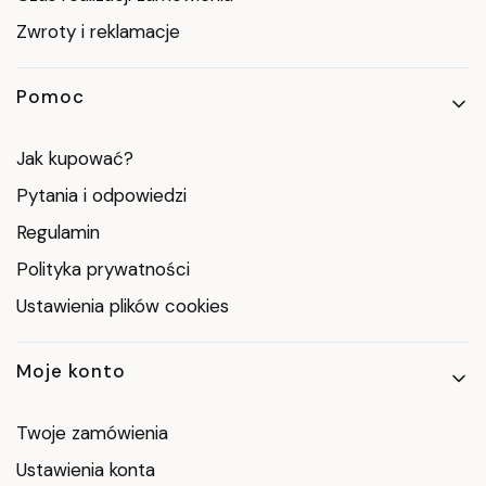
Zwroty i reklamacje
Pomoc
Jak kupować?
Pytania i odpowiedzi
Regulamin
Polityka prywatności
Ustawienia plików cookies
Moje konto
Twoje zamówienia
Ustawienia konta