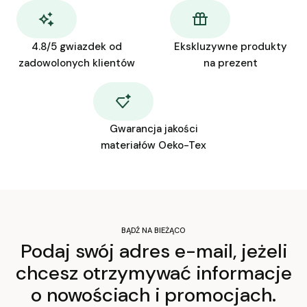
4.8/5 gwiazdek od
Ekskluzywne produkty
zadowolonych klientów
na prezent
Gwarancja jakości
materiałów Oeko-Tex
BĄDŹ NA BIEŻĄCO
Podaj swój adres e-mail, jeżeli
chcesz otrzymywać informacje
o nowościach i promocjach.