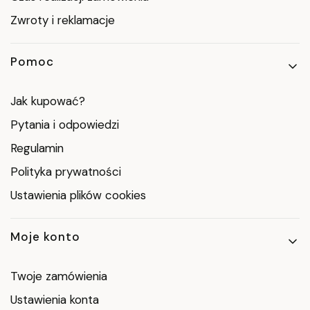
Zwroty i reklamacje
Pomoc
Jak kupować?
Pytania i odpowiedzi
Regulamin
Polityka prywatności
Ustawienia plików cookies
Moje konto
Twoje zamówienia
Ustawienia konta