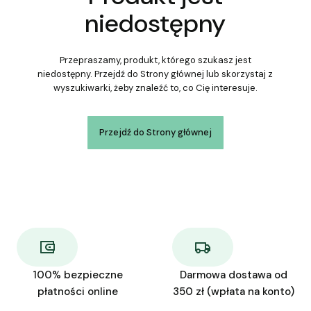
niedostępny
Przepraszamy, produkt, którego szukasz jest
niedostępny. Przejdź do Strony głównej lub skorzystaj z
wyszukiwarki, żeby znaleźć to, co Cię interesuje.
Przejdź do Strony głównej
100% bezpieczne
Darmowa dostawa od
płatności online
350 zł (wpłata na konto)