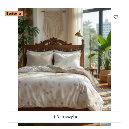
Bestseller
Do koszyka