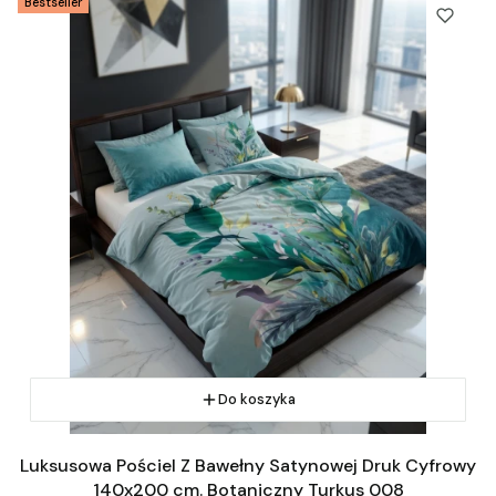
Bestseller
Do koszyka
Luksusowa Pościel Z Bawełny Satynowej Druk Cyfrowy
140x200 cm. Botaniczny Turkus 008