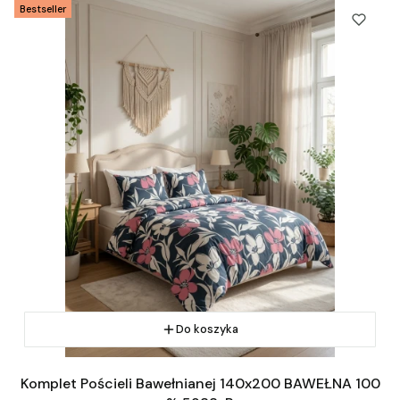
Bestseller
Do koszyka
Komplet Pościeli Bawełnianej 140x200 BAWEŁNA 100