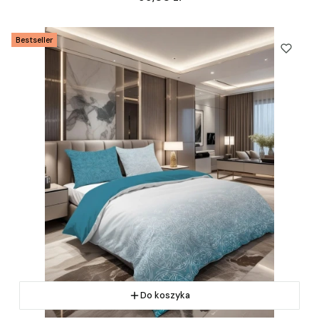
Bestseller
Do koszyka