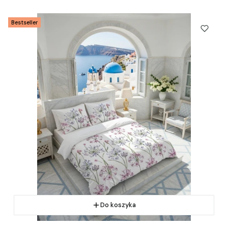
Bestseller
Do koszyka