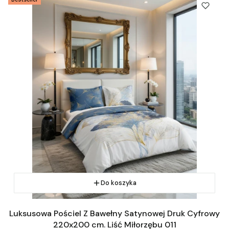
Do koszyka
Luksusowa Pościel Z Bawełny Satynowej Druk Cyfrowy
220x200 cm. Liść Miłorzębu 011