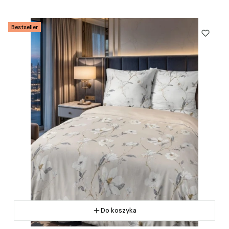
Bestseller
Do koszyka