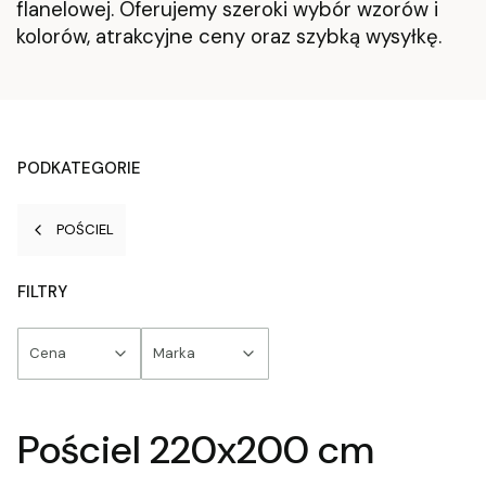
flanelowej. Oferujemy szeroki wybór wzorów i
kolorów, atrakcyjne ceny oraz szybką wysyłkę.
PODKATEGORIE
POŚCIEL
FILTRY
Cena
Marka
Koniec filtrów
Pościel 220x200 cm