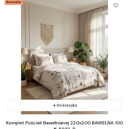
Bestseller
Do koszyka
Komplet Pościeli Bawełnianej 220x200 BAWEŁNA 100