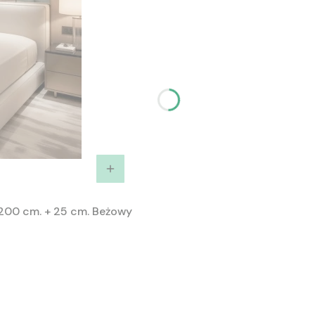
200 cm. + 25 cm. Beżowy