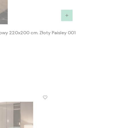
owy 220x200 cm. Złoty Paisley 001