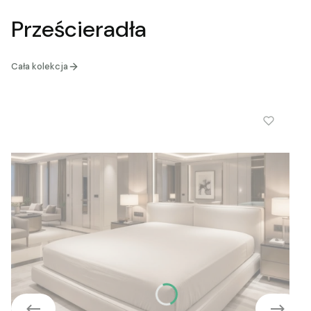
Prześcieradła
Cała kolekcja