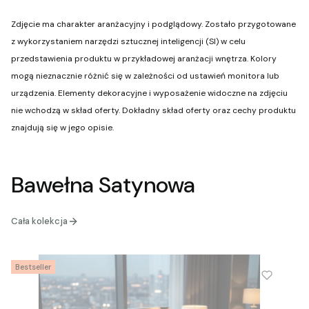
Zdjęcie ma charakter aranżacyjny i podglądowy. Zostało przygotowane
z wykorzystaniem narzędzi sztucznej inteligencji (SI) w celu
przedstawienia produktu w przykładowej aranżacji wnętrza. Kolory
mogą nieznacznie różnić się w zależności od ustawień monitora lub
urządzenia. Elementy dekoracyjne i wyposażenie widoczne na zdjęciu
nie wchodzą w skład oferty. Dokładny skład oferty oraz cechy produktu
znajdują się w jego opisie.
Bawełna Satynowa
Cała kolekcja
Bestseller