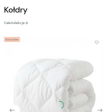
Kołdry
Cała kolekcja
Bestseller