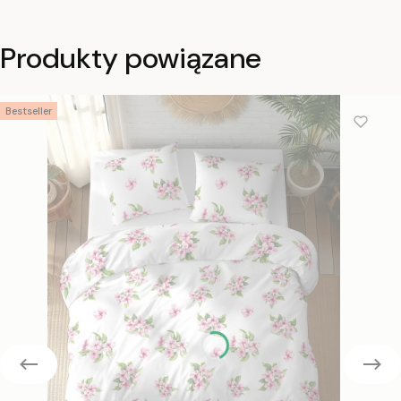
Produkty powiązane
Bestseller