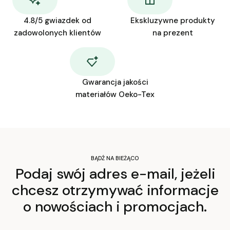
4.8/5 gwiazdek od
Ekskluzywne produkty
zadowolonych klientów
na prezent
Gwarancja jakości
materiałów Oeko-Tex
BĄDŹ NA BIEŻĄCO
Podaj swój adres e-mail, jeżeli
chcesz otrzymywać informacje
o nowościach i promocjach.