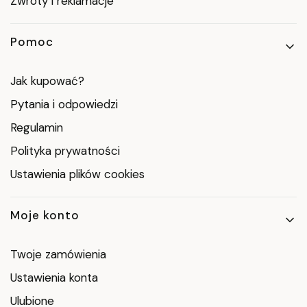
Zwroty i reklamacje
Pomoc
Jak kupować?
Pytania i odpowiedzi
Regulamin
Polityka prywatności
Ustawienia plików cookies
Moje konto
Twoje zamówienia
Ustawienia konta
Ulubione