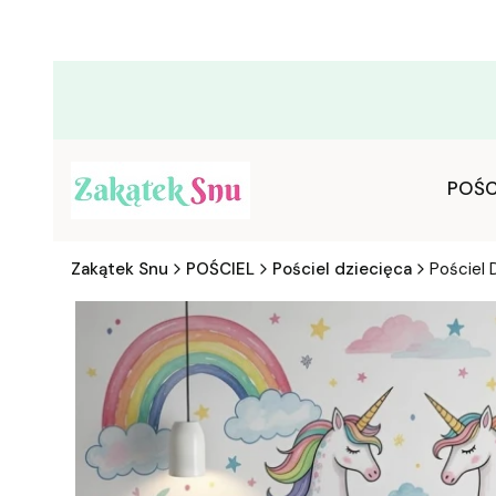
POŚC
Zakątek Snu
POŚCIEL
Pościel dziecięca
Pościel