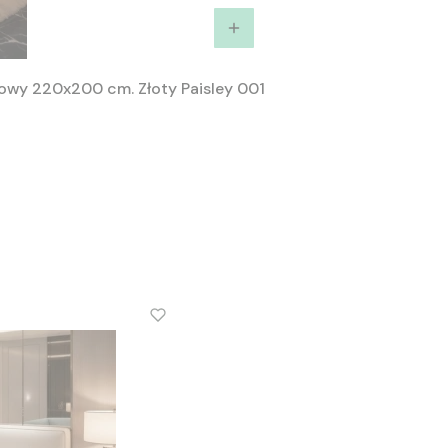
owy 220x200 cm. Złoty Paisley 001