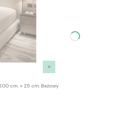
200 cm. + 25 cm. Beżowy