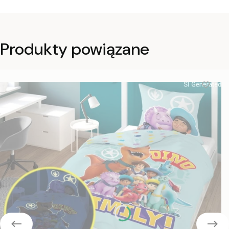
Produkty powiązane