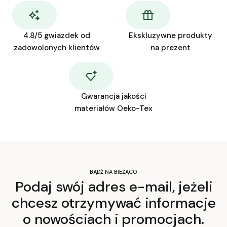
4.8/5 gwiazdek od
Ekskluzywne produkty
zadowolonych klientów
na prezent
Gwarancja jakości
materiałów Oeko-Tex
BĄDŹ NA BIEŻĄCO
Podaj swój adres e-mail, jeżeli
chcesz otrzymywać informacje
o nowościach i promocjach.