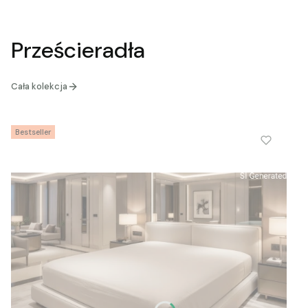
Prześcieradła
Cała kolekcja
Bestseller