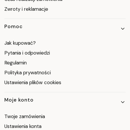
Zwroty i reklamacje
Pomoc
Jak kupować?
Pytania i odpowiedzi
Regulamin
Polityka prywatności
Ustawienia plików cookies
Moje konto
Twoje zamówienia
Ustawienia konta