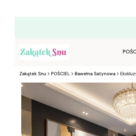
POŚC
Zakątek Snu
POŚCIEL
Bawełna Satynowa
Eksklu