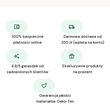
100% bezpieczne
Darmowa dostawa od
płatności online
350 zł (wpłata na konto)
4.8/5 gwiazdek od
Ekskluzywne produkty
zadowolonych klientów
na prezent
Gwarancja jakości
materiałów Oeko-Tex