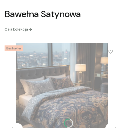
Bawełna Satynowa
Cała kolekcja
Bestseller