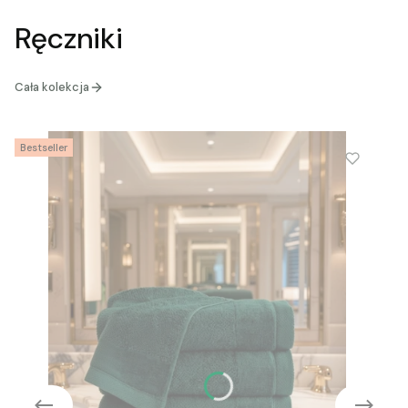
Ręczniki
Cała kolekcja
Bestseller