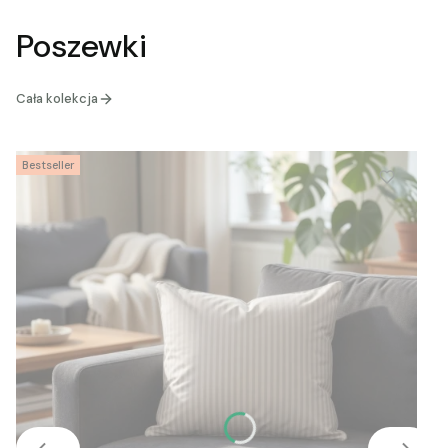
Poszewki
Cała kolekcja
Bestseller