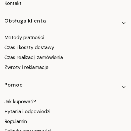
Kontakt
Obsługa klienta
Metody płatności
Czas i koszty dostawy
Czas realizacji zamówienia
Zwroty i reklamacje
Pomoc
Jak kupować?
Pytania i odpowiedzi
Regulamin