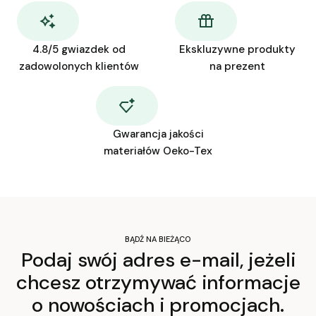
4.8/5 gwiazdek od
Ekskluzywne produkty
zadowolonych klientów
na prezent
Gwarancja jakości
materiałów Oeko-Tex
BĄDŹ NA BIEŻĄCO
Podaj swój adres e-mail, jeżeli
chcesz otrzymywać informacje
o nowościach i promocjach.