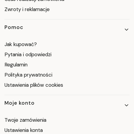
Zwroty i reklamacje
Pomoc
Jak kupować?
Pytania i odpowiedzi
Regulamin
Polityka prywatności
Ustawienia plików cookies
Moje konto
Twoje zamówienia
Ustawienia konta