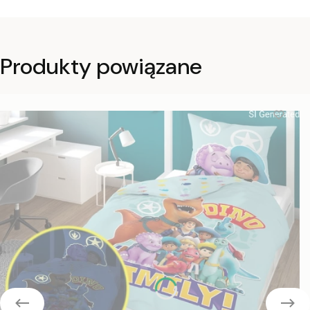
Produkty powiązane