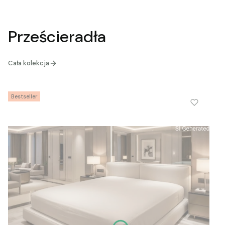
Prześcieradła
Cała kolekcja
Bestseller