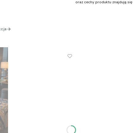
oraz cechy produktu znajdują się 
kcja