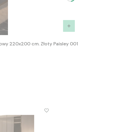
owy 220x200 cm. Złoty Paisley 001