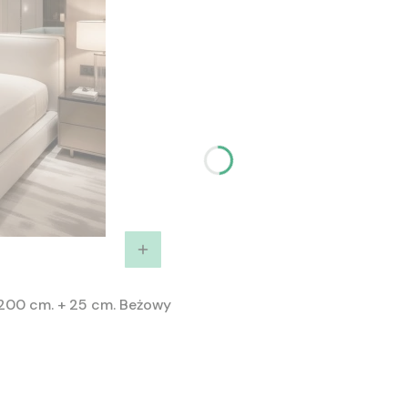
200 cm. + 25 cm. Beżowy