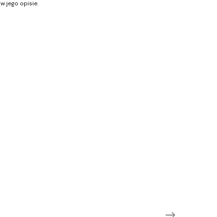
w jego opisie.